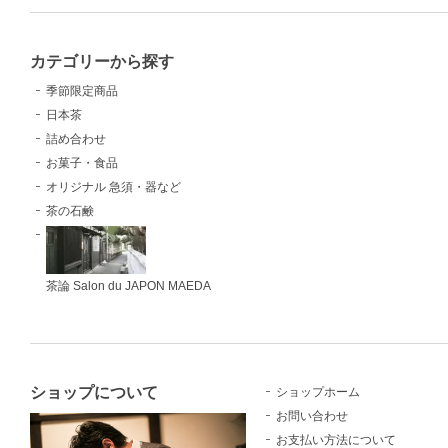
カテゴリーから探す
季節限定商品
日本茶
詰め合わせ
お菓子・食品
オリジナル 急須・器など
茶の石鹸
茶論 Salon du JAPON MAEDA
ショップについて
ショップホーム
お問い合わせ
お支払い方法について