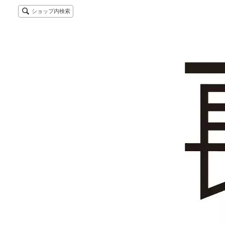
ショップ内検索